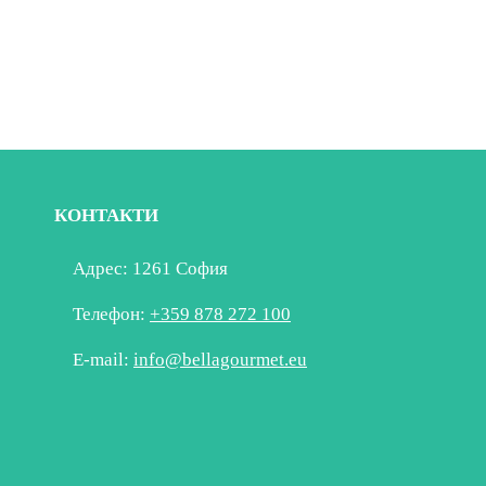
КОНТАКТИ
Адрес: 1261 София
Телефон:
+359 878 272 100
E-mail:
info@bellagourmet.eu