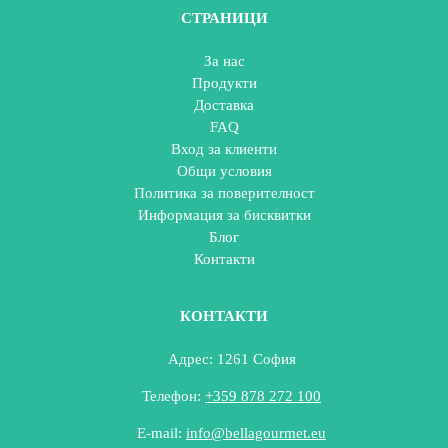
СТРАНИЦИ
За нас
Продукти
Доставка
FAQ
Вход за клиенти
Общи условия
Политика за поверителност
Информация за бисквитки
Блог
Контакти
КОНТАКТИ
Адрес: 1261 София
Телефон:
+359 878 272 100
E-mail:
info@bellagourmet.eu