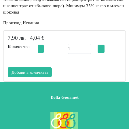
и концентрат от ябълково пюре). Минимум 35% какао в млечен
шоколад
Произход Испания
7,90 лв. | 4,04 €
Количество
-
+
Добави в количката
Bella Gourmet