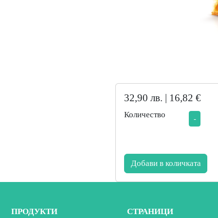
32,90 лв. | 16,82 €
Количество
-
Добави в количката
ПРОДУКТИ
СТРАНИЦИ