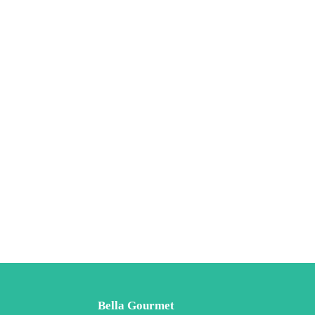
Bella Gourmet