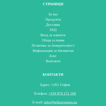
СТРАНИЦИ
За нас
Продукти
Доставка
FAQ
Вход за клиенти
Общи условия
Политика за поверителност
Информация за бисквитки
Блог
Контакти
КОНТАКТИ
Адрес: 1261 София
Телефон:
+359 878 272 100
E-mail:
info@bellagourmet.eu